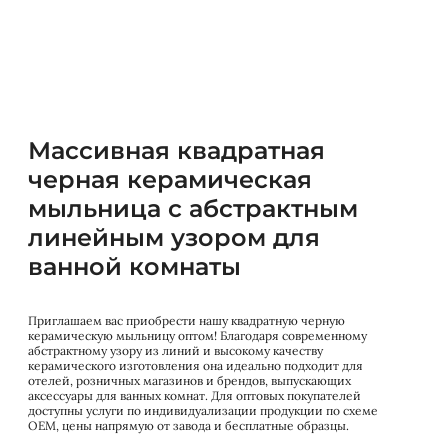
Массивная квадратная
черная керамическая
мыльница с абстрактным
линейным узором для
ванной комнаты
Приглашаем вас приобрести нашу квадратную черную
керамическую мыльницу оптом! Благодаря современному
абстрактному узору из линий и высокому качеству
керамического изготовления она идеально подходит для
отелей, розничных магазинов и брендов, выпускающих
аксессуары для ванных комнат. Для оптовых покупателей
доступны услуги по индивидуализации продукции по схеме
OEM, цены напрямую от завода и бесплатные образцы.