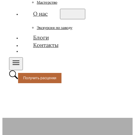
Мастерство
О нас
Экскурсия по заводу
Блоги
Контакты
Получить расценки