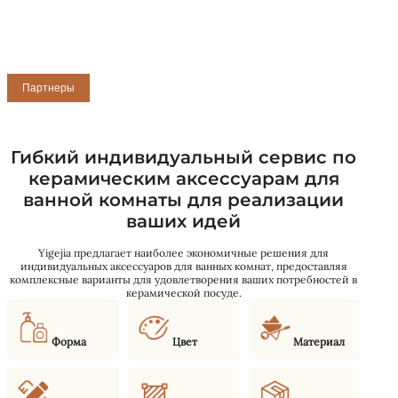
Партнеры
Гибкий индивидуальный сервис по
керамическим аксессуарам для
ванной комнаты для реализации
ваших идей
Yigejia предлагает наиболее экономичные решения для
индивидуальных аксессуаров для ванных комнат, предоставляя
комплексные варианты для удовлетворения ваших потребностей в
керамической посуде.
Форма
Цвет
Материал