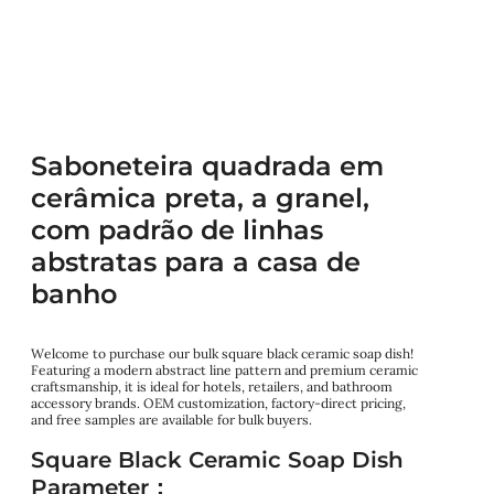
Saboneteira quadrada em
cerâmica preta, a granel,
com padrão de linhas
abstratas para a casa de
banho
Welcome to purchase our bulk square black ceramic soap dish!
Featuring a modern abstract line pattern and premium ceramic
craftsmanship, it is ideal for hotels, retailers, and bathroom
accessory brands. OEM customization, factory-direct pricing,
and free samples are available for bulk buyers.
Square Black Ceramic Soap Dish
Parameter：