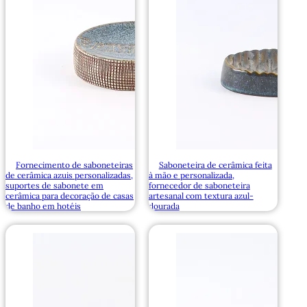
Fornecimento de saboneteiras
Saboneteira de cerâmica feita
de cerâmica azuis personalizadas,
à mão e personalizada,
suportes de sabonete em
fornecedor de saboneteira
cerâmica para decoração de casas
artesanal com textura azul-
de banho em hotéis
dourada