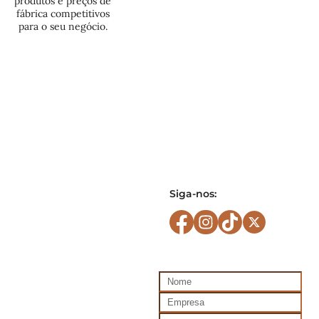
produtos e preços de
fábrica competitivos
para o seu negócio.
Siga-nos: