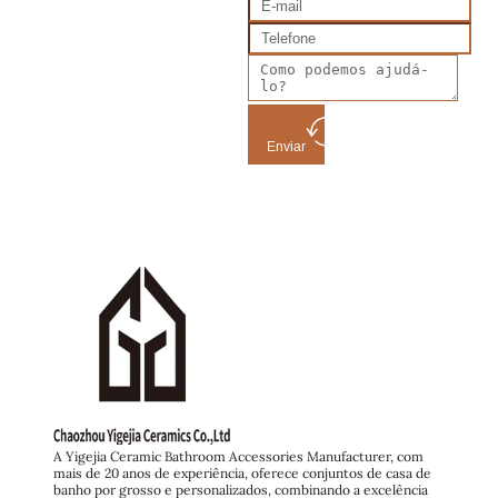
Enviar
A Yigejia Ceramic Bathroom Accessories Manufacturer, com
mais de 20 anos de experiência, oferece conjuntos de casa de
banho por grosso e personalizados, combinando a excelência