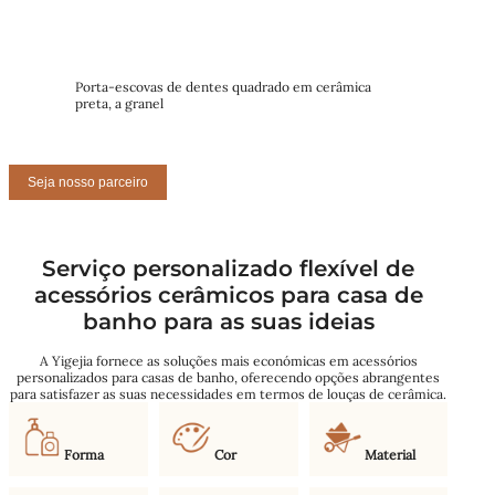
Porta-escovas de dentes quadrado em cerâmica
preta, a granel
Seja nosso parceiro
Serviço personalizado flexível de
acessórios cerâmicos para casa de
banho para as suas ideias
A Yigejia fornece as soluções mais económicas em acessórios
personalizados para casas de banho, oferecendo opções abrangentes
para satisfazer as suas necessidades em termos de louças de cerâmica.
Forma
Cor
Material