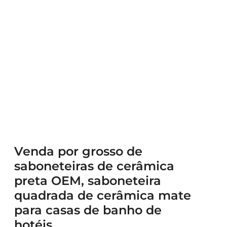
Venda por grosso de
saboneteiras de cerâmica
preta OEM, saboneteira
quadrada de cerâmica mate
para casas de banho de
hotéis