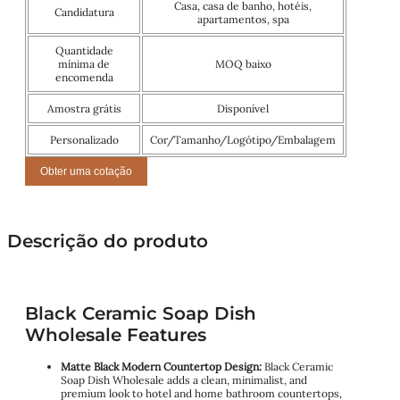
Casa, casa de banho, hotéis,
Candidatura
apartamentos, spa
Quantidade
mínima de
MOQ baixo
encomenda
Amostra grátis
Disponível
Personalizado
Cor/Tamanho/Logótipo/Embalagem
Obter uma cotação
Descrição do produto
Black Ceramic Soap Dish
Wholesale Features
Matte Black Modern Countertop Design:
Black Ceramic
Soap Dish Wholesale adds a clean, minimalist, and
premium look to hotel and home bathroom countertops,