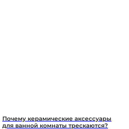
Почему керамические аксессуары
для ванной комнаты трескаются?