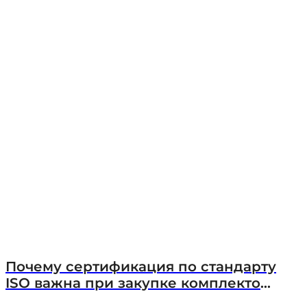
Почему сертификация по стандарту
ISO важна при закупке комплектов
для ванных комнат