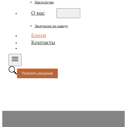
Мастерство
О нас
Экскурсия по заводу
Блоги
Контакты
Получить расценки