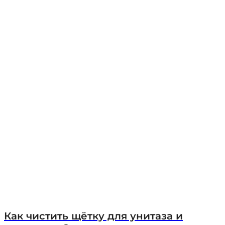
Как чистить щётку для унитаза и