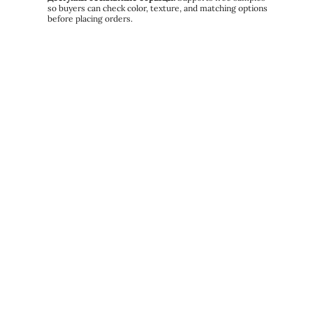
so buyers can check color, texture, and matching options
before placing orders.