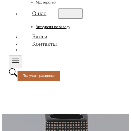
Мастерство
О нас
Экскурсия по заводу
Блоги
Контакты
Получить расценки