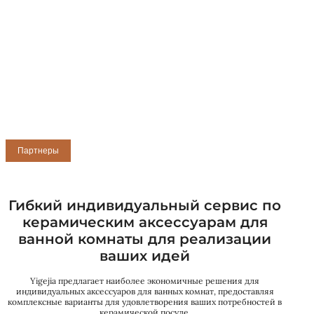
Партнеры
Гибкий индивидуальный сервис по
керамическим аксессуарам для
ванной комнаты для реализации
ваших идей
Yigejia предлагает наиболее экономичные решения для
индивидуальных аксессуаров для ванных комнат, предоставляя
комплексные варианты для удовлетворения ваших потребностей в
керамической посуде.