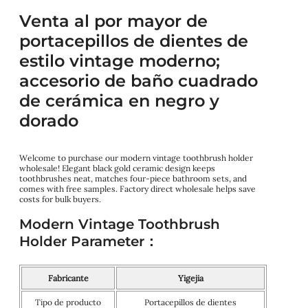
Venta al por mayor de
portacepillos de dientes de
estilo vintage moderno;
accesorio de baño cuadrado
de cerámica en negro y
dorado
Welcome to purchase our modern vintage toothbrush holder
wholesale! Elegant black gold ceramic design keeps
toothbrushes neat, matches four-piece bathroom sets, and
comes with free samples. Factory direct wholesale helps save
costs for bulk buyers.
Modern Vintage Toothbrush
Holder Parameter：
Fabricante
Yigejia
Tipo de producto
Portacepillos de dientes