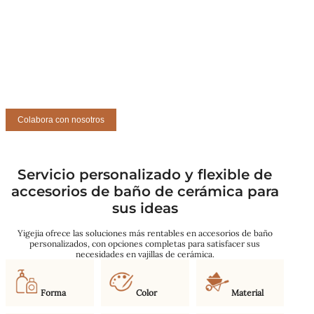
Colabora con nosotros
Servicio personalizado y flexible de
accesorios de baño de cerámica para
sus ideas
Yigejia ofrece las soluciones más rentables en accesorios de baño
personalizados, con opciones completas para satisfacer sus
necesidades en vajillas de cerámica.
Forma
Color
Material