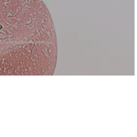
ры для ванной комнаты