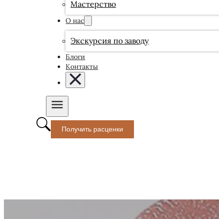
Мастерство
О нас
Экскурсия по заводу
Блоги
Контакты
Получить расценки