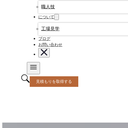
職人技
について
工場見学
ブログ
お問い合わせ
見積もりを取得する