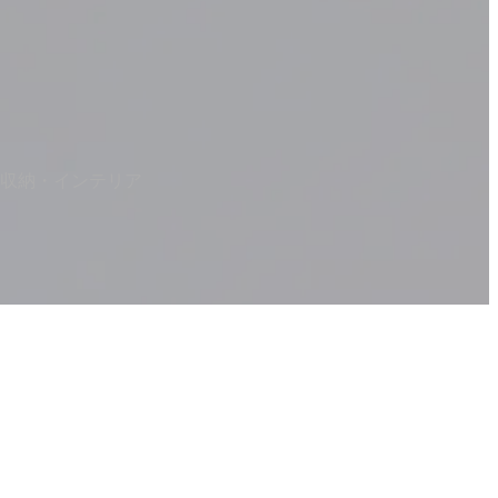
収納・インテリア