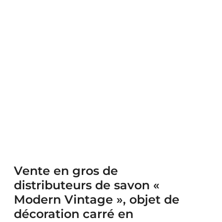
Vente en gros de
distributeurs de savon «
Modern Vintage », objet de
décoration carré en