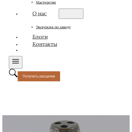
Мастерство
О нас
Экскурсия по заводу
Блоги
Контакты
Получить расценки