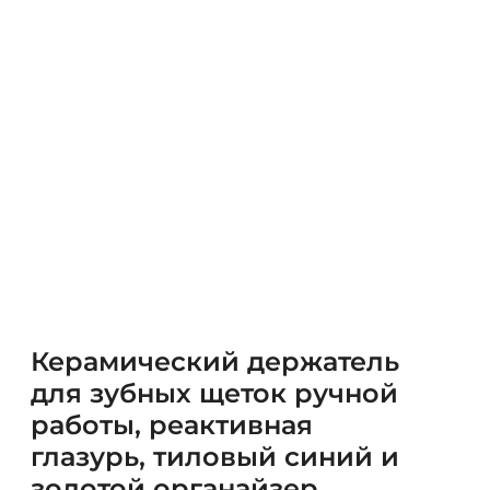
Керамический держатель
для зубных щеток ручной
работы, реактивная
глазурь, тиловый синий и
золотой органайзер