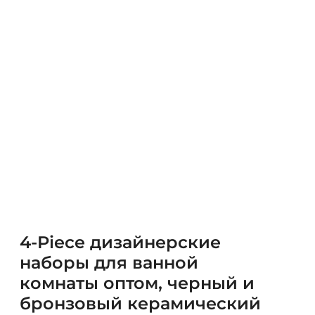
4-Piece дизайнерские
наборы для ванной
комнаты оптом, черный и
бронзовый керамический