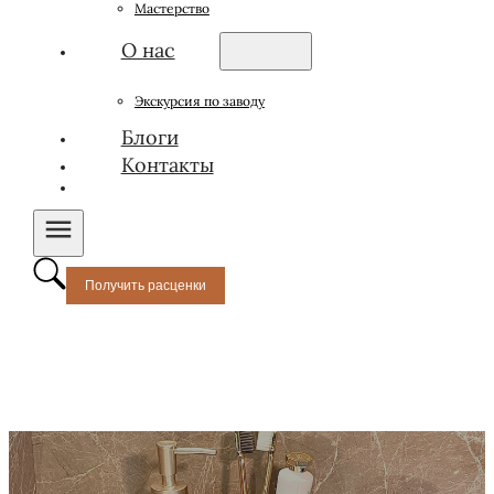
Мастерство
О нас
Экскурсия по заводу
Блоги
Контакты
Получить расценки