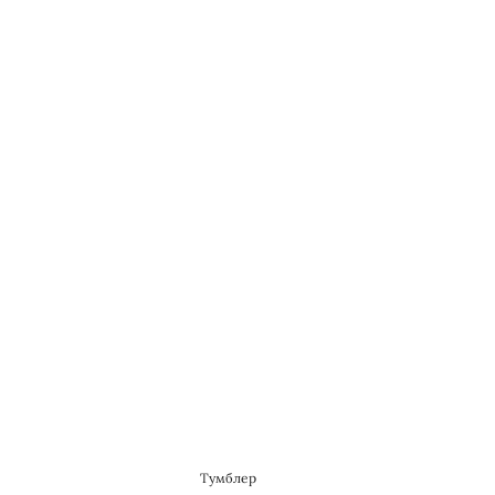
Тумблер