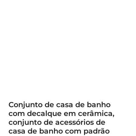
Conjunto de casa de banho
com decalque em cerâmica,
conjunto de acessórios de
casa de banho com padrão