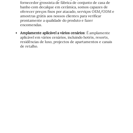
fornecedor grossista de fábrica de conjunto de casa de
banho com decalque em cerâmica, somos capazes de
oferecer preços fixos por atacado, serviços OEM/ODM e
amostras grátis aos nossos clientes para verificar
prontamente a qualidade do produto e fazer
encomendas.
Amplamente aplicável a vários cenários
: É amplamente
aplicável em vários cenários, incluindo hotéis, resorts,
residências de luxo, projectos de apartamentos e canais
de retalho.