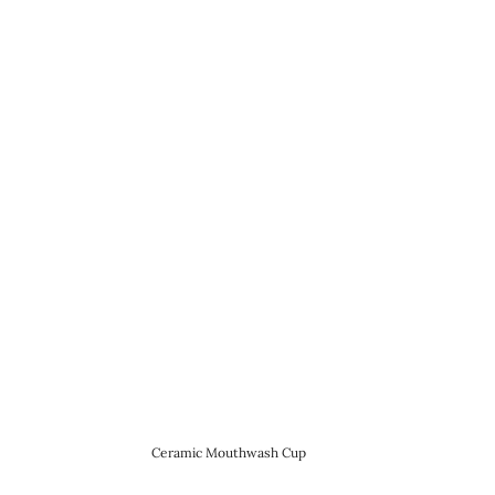
Ceramic Mouthwash Cup