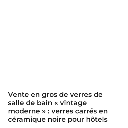
Vente en gros de verres de
salle de bain « vintage
moderne » : verres carrés en
céramique noire pour hôtels