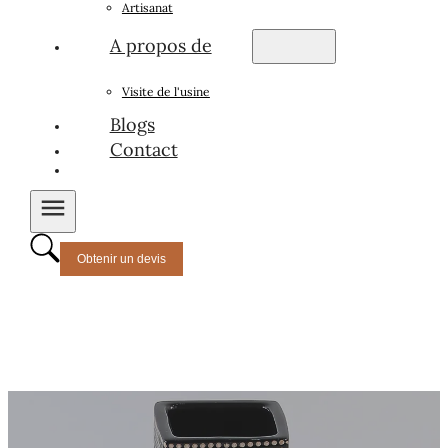
Artisanat
A propos de
Visite de l'usine
Blogs
Contact
Obtenir un devis