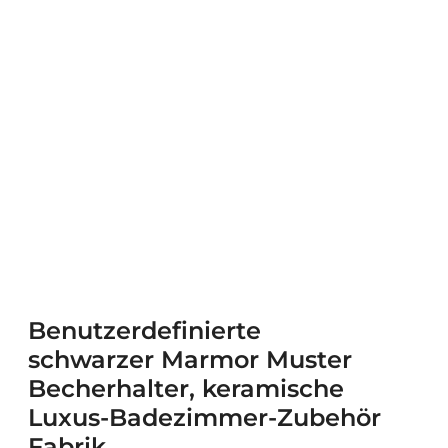
Benutzerdefinierte
schwarzer Marmor Muster
Becherhalter, keramische
Luxus-Badezimmer-Zubehör
Fabrik