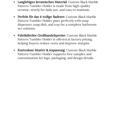
Langlebiges keramisches Material
: Custom Black Marble
Pattern Tumbler Holder is made from high-quality
ceramic, sturdy for daily use, and easy to maintain.
Perfekt für das 4-teilige Badeset
: Custom Black Marble
Pattern Tumbler Holder pairs perfectly with soap
dispenser, soap dish, and tray for a complete bathroom
set solution.
Fabrikdirekte Großhandelspreise
: Custom Black Marble
Pattern Tumbler Holder is offered at factory pricing,
helping buyers reduce costs and improve margins.
Kostenlose Muster & Anpassung
: Custom Black Marble
Pattern Tumbler Holder supports free samples and
customization for logo, packaging, and design details.