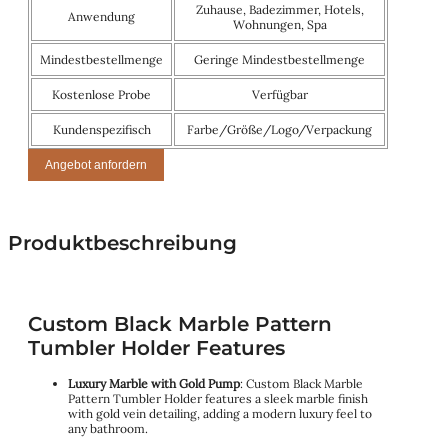
Zuhause, Badezimmer, Hotels,
Anwendung
Wohnungen, Spa
Mindestbestellmenge
Geringe Mindestbestellmenge
Kostenlose Probe
Verfügbar
Kundenspezifisch
Farbe/Größe/Logo/Verpackung
Angebot anfordern
Produktbeschreibung
Custom Black Marble Pattern
Tumbler Holder Features
Luxury Marble with Gold Pump
: Custom Black Marble
Pattern Tumbler Holder features a sleek marble finish
with gold vein detailing, adding a modern luxury feel to
any bathroom.