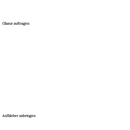
Glasur auftragen
Aufkleber anbringen