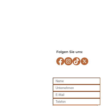
Folgen Sie uns: