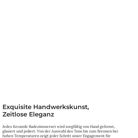
Exquisite Handwerkskunst,
Zeitlose Eleganz
Jedes Keramik-Badezimmerset wird sorgfältig von Hand geformt,
glasiert und poliert. Von der Auswahl des Tons bis zum Brennen bei
hohen Temperaturen zeigt jeder Schritt unser Engagement für