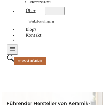
Handwerkskunst
Über
Werksbesichtigung
Blogs
Kontakt
Angebot anfordern
Führender Hersteller von Keramik-