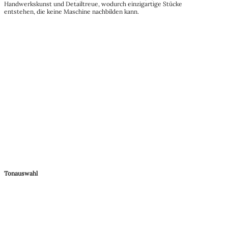
Handwerkskunst und Detailtreue, wodurch einzigartige Stücke
entstehen, die keine Maschine nachbilden kann.
Tonauswahl