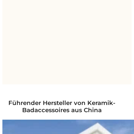
Führender Hersteller von Keramik-
Badaccessoires aus China