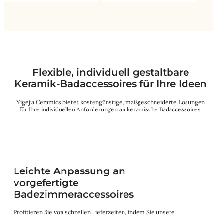
Flexible, individuell gestaltbare
Keramik-Badaccessoires für Ihre Ideen
Yigejia Ceramics bietet kostengünstige, maßgeschneiderte Lösungen
für Ihre individuellen Anforderungen an keramische Badaccessoires.
Leichte Anpassung an
vorgefertigte
Badezimmeraccessoires
Profitieren Sie von schnellen Lieferzeiten, indem Sie unsere