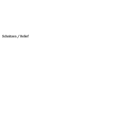
Schnitzen / Relief