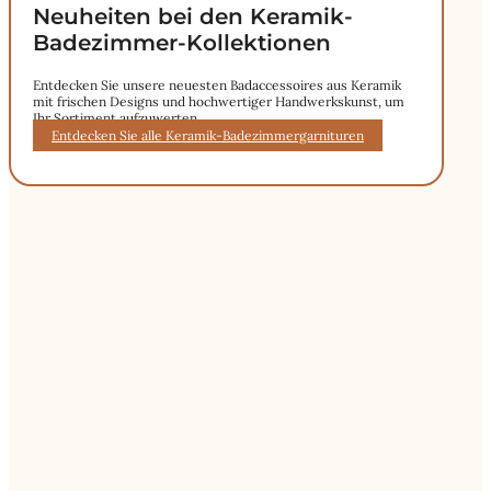
Neuheiten bei den Keramik-
Badezimmer-Kollektionen
Entdecken Sie unsere neuesten Badaccessoires aus Keramik
mit frischen Designs und hochwertiger Handwerkskunst, um
Ihr Sortiment aufzuwerten.
Entdecken Sie alle Keramik-Badezimmergarnituren