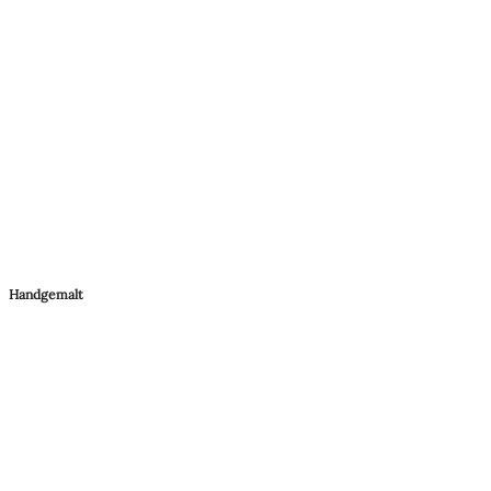
Handgemalt