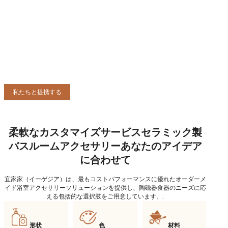
私たちと提携する
柔軟なカスタマイズサービスセラミック製
バスルームアクセサリーあなたのアイデア
に合わせて
宜家家（イーゲジア）は、最もコストパフォーマンスに優れたオーダーメ
イド浴室アクセサリーソリューションを提供し、陶磁器食器のニーズに応
える包括的な選択肢をご用意しています。.
形状
色
材料