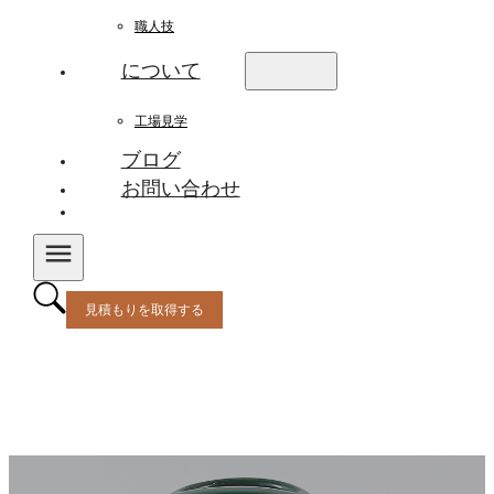
職人技
について
工場見学
ブログ
お問い合わせ
見積もりを取得する