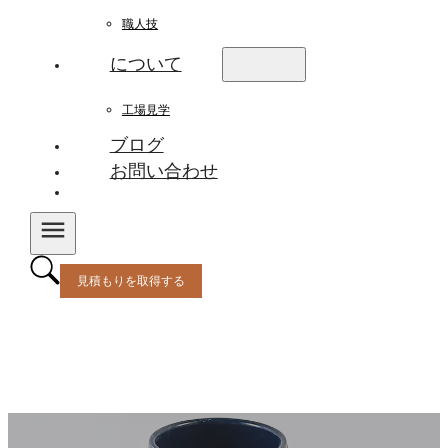
職人技
について
工場見学
ブログ
お問い合わせ
見積もりを取得する