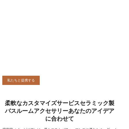
私たちと提携する
柔軟なカスタマイズサービスセラミック製
バスルームアクセサリーあなたのアイデア
に合わせて