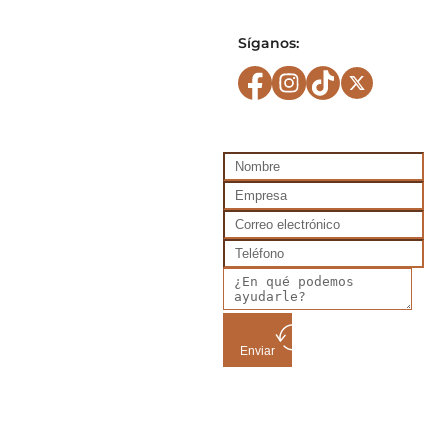
Síganos:
Enviar