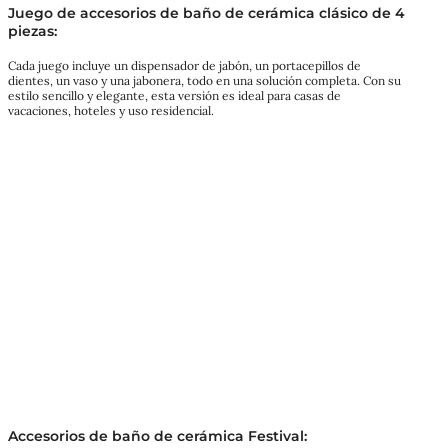
Juego de accesorios de baño de cerámica clásico de 4
piezas:
Cada juego incluye un dispensador de jabón, un portacepillos de
dientes, un vaso y una jabonera, todo en una solución completa. Con su
estilo sencillo y elegante, esta versión es ideal para casas de
vacaciones, hoteles y uso residencial.
Accesorios de baño de cerámica Festival: