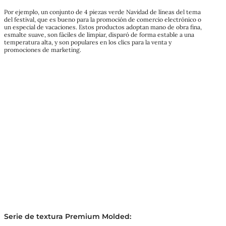
Por ejemplo, un conjunto de 4 piezas verde Navidad de líneas del tema
del festival, que es bueno para la promoción de comercio electrónico o
un especial de vacaciones. Estos productos adoptan mano de obra fina,
esmalte suave, son fáciles de limpiar, disparó de forma estable a una
temperatura alta, y son populares en los clics para la venta y
promociones de marketing.
Serie de textura Premium Molded: