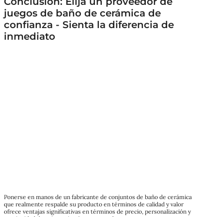
Conclusión: Elija un proveedor de
juegos de baño de cerámica de
confianza - Sienta la diferencia de
inmediato
Ponerse en manos de un fabricante de conjuntos de baño de cerámica
que realmente respalde su producto en términos de calidad y valor
ofrece ventajas significativas en términos de precio, personalización y