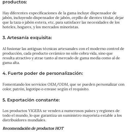
productos:
Hay diferentes especificaciones de la gama incluye dispensador de
jabón, incluyendo dispensador de jabón, cepillo de dientes titular, dejar
que la taza o jabón estera, etc, para satisfacer las necesidades de los
hoteles, hogares, y los mercados minoristas.
3. Artesanía exquisita:
Al fusionar las antiguas técnicas artesanales con el moderno control de
producción, cada producto cerámico no sólo cobra vida, sino que
resulta atractivo y atrae tanto al mercado de gama media como al de
gama alta.
4. Fuerte poder de personalización:
Fomentando los servicios OEM/ODM, que se pueden personalizar con
color, patrón, logotipo o envase según el requisito.
5. Exportación constante:
Los productos YIGEJIA se venden a numerosos países y regiones de
todo el mundo, lo que garantiza un suministro mayorista estable a los
distribuidores mundiales.
Recomendación de productos HOT