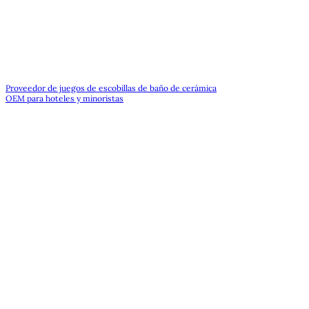
Proveedor de juegos de escobillas de baño de cerámica
OEM para hoteles y minoristas