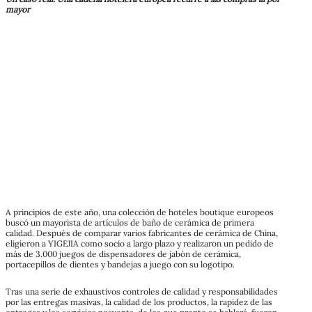
mayor
A principios de este año, una colección de hoteles boutique europeos
buscó un mayorista de artículos de baño de cerámica de primera
calidad. Después de comparar varios fabricantes de cerámica de China,
eligieron a YIGEJIA como socio a largo plazo y realizaron un pedido de
más de 3.000 juegos de dispensadores de jabón de cerámica,
portacepillos de dientes y bandejas a juego con su logotipo.
Tras una serie de exhaustivos controles de calidad y responsabilidades
por las entregas masivas, la calidad de los productos, la rapidez de las