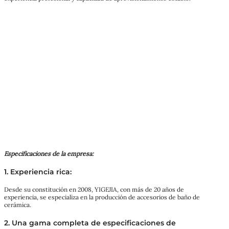
Especificaciones de la empresa:
1. Experiencia rica:
Desde su constitución en 2008, YIGEJIA, con más de 20 años de
experiencia, se especializa en la producción de accesorios de baño de
cerámica.
2. Una gama completa de especificaciones de