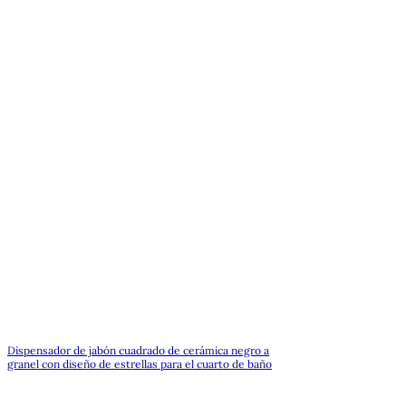
Dispensador de jabón cuadrado de cerámica negro a
granel con diseño de estrellas para el cuarto de baño