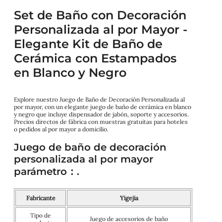
Set de Baño con Decoración
Personalizada al por Mayor -
Elegante Kit de Baño de
Cerámica con Estampados
en Blanco y Negro
Explore nuestro Juego de Baño de Decoración Personalizada al
por mayor, con un elegante juego de baño de cerámica en blanco
y negro que incluye dispensador de jabón, soporte y accesorios.
Precios directos de fábrica con muestras gratuitas para hoteles
o pedidos al por mayor a domicilio.
Juego de baño de decoración
personalizada al por mayor
parámetro：.
Fabricante
Yigejia
Tipo de
Juego de accesorios de baño