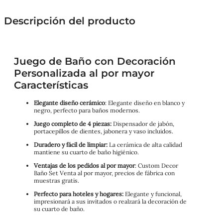
Descripción del producto
Juego de Baño con Decoración
Personalizada al por mayor
Características
Elegante diseño cerámico
: Elegante diseño en blanco y
negro, perfecto para baños modernos.
Juego completo de 4 piezas:
Dispensador de jabón,
portacepillos de dientes, jabonera y vaso incluidos.
Duradero y fácil de limpiar:
La cerámica de alta calidad
mantiene su cuarto de baño higiénico.
Ventajas de los pedidos al por mayor
: Custom Decor
Baño Set Venta al por mayor, precios de fábrica con
muestras gratis.
Perfecto para hoteles y hogares:
Elegante y funcional,
impresionará a sus invitados o realzará la decoración de
su cuarto de baño.