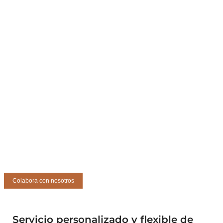
Colabora con nosotros
Servicio personalizado y flexible de